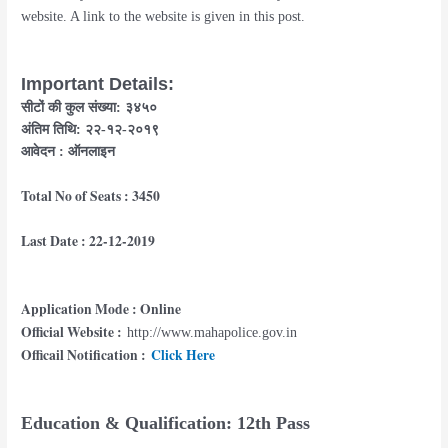
website. A link to the website is given in this post.
Important Details:
सीटों की कुल संख्या: ३४५०
अंतिम तिथि: २२-१२-२०१९
आवेदन : ऑनलाइन
Total No of Seats : 3450
Last Date : 22-12-2019
Application Mode : Online
Official Website :
http://www.mahapolice.gov.in
Officail Notification :
Click Here
Education & Qualification: 12th Pass