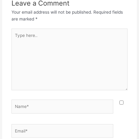
Leave a Comment
Your email address will not be published.
Required fields
are marked
*
Type
here..
Name*
Email*