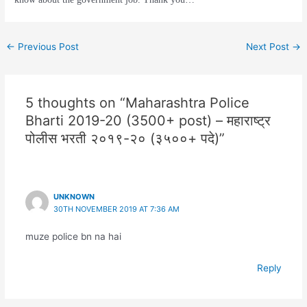
←
Previous Post
Next Post
→
5 thoughts on “Maharashtra Police
Bharti 2019-20 (3500+ post) – महाराष्ट्र
पोलीस भरती २०१९-२० (३५००+ पदे)”
UNKNOWN
30TH NOVEMBER 2019 AT 7:36 AM
muze police bn na hai
Reply