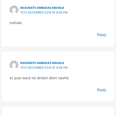
RAGUNATH AMBADAS MAHALE
13TH DECEMBER 2019 AT 6:06 PM
mahale
Reply
RAGUNATH AMBADAS MAHALE
13TH DECEMBER 2019 AT 6:08 PM
at post ware tel dindori distri nashik
Reply