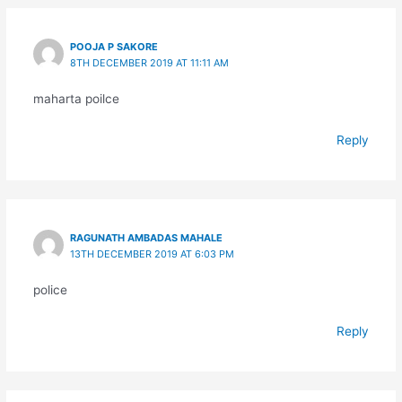
POOJA P SAKORE
8TH DECEMBER 2019 AT 11:11 AM
maharta poilce
Reply
RAGUNATH AMBADAS MAHALE
13TH DECEMBER 2019 AT 6:03 PM
police
Reply